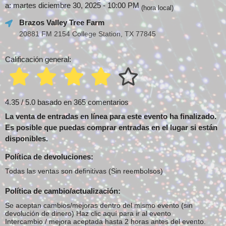
a: martes diciembre 30, 2025 - 10:00 PM
(hora local)
Brazos Valley Tree Farm
20881 FM 2154 College Station, TX 77845
Calificación general:
4.35 / 5.0 basado en 365 comentarios
La venta de entradas en línea para este evento ha finalizado.
Es posible que puedas comprar entradas en el lugar si están
disponibles.
Política de devoluciones:
Todas las ventas son definitivas (Sin reembolsos)
Política de cambio/actualización:
Se aceptan cambios/mejoras dentro del mismo evento (sin
devolución de dinero)
Haz clic aquí para ir al evento
Intercambio / mejora aceptada hasta 2 horas antes del evento.