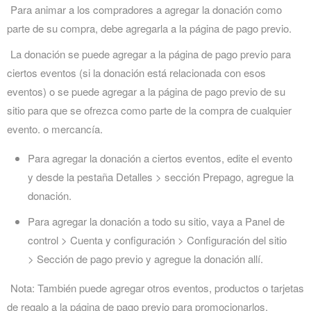
Para animar a los compradores a agregar la donación como
parte de su compra, debe agregarla a la página de pago previo.
La donación se puede agregar a la página de pago previo para
ciertos eventos (si la donación está relacionada con esos
eventos) o se puede agregar a la página de pago previo de su
sitio para que se ofrezca como parte de la compra de cualquier
evento. o mercancía.
Para agregar la donación a ciertos eventos, edite el evento
y desde la pestaña Detalles > sección Prepago, agregue la
donación.
Para agregar la donación a todo su sitio, vaya a Panel de
control > Cuenta y configuración > Configuración del sitio
> Sección de pago previo y agregue la donación allí.
Nota: También puede agregar otros eventos, productos o tarjetas
de regalo a la página de pago previo para promocionarlos.