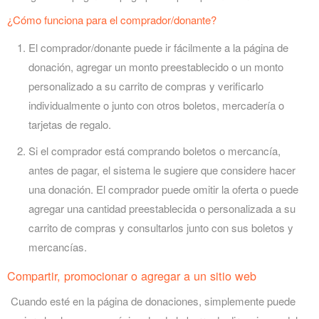
¿Cómo funciona para el comprador/donante?
El comprador/donante puede ir fácilmente a la página de
donación, agregar un monto preestablecido o un monto
personalizado a su carrito de compras y verificarlo
individualmente o junto con otros boletos, mercadería o
tarjetas de regalo.
Si el comprador está comprando boletos o mercancía,
antes de pagar, el sistema le sugiere que considere hacer
una donación. El comprador puede omitir la oferta o puede
agregar una cantidad preestablecida o personalizada a su
carrito de compras y consultarlos junto con sus boletos y
mercancías.
Compartir, promocionar o agregar a un sitio web
Cuando esté en la página de donaciones, simplemente puede