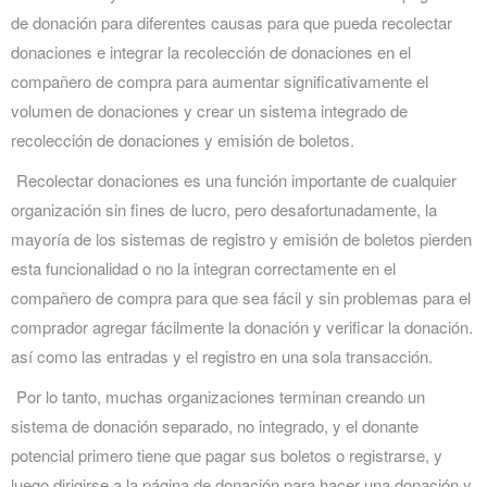
de donación para diferentes causas para que pueda recolectar
donaciones e integrar la recolección de donaciones en el
compañero de compra para aumentar significativamente el
volumen de donaciones y crear un sistema integrado de
recolección de donaciones y emisión de boletos.
Recolectar donaciones es una función importante de cualquier
organización sin fines de lucro, pero desafortunadamente, la
mayoría de los sistemas de registro y emisión de boletos pierden
esta funcionalidad o no la integran correctamente en el
compañero de compra para que sea fácil y sin problemas para el
comprador agregar fácilmente la donación y verificar la donación.
así como las entradas y el registro en una sola transacción.
Por lo tanto, muchas organizaciones terminan creando un
sistema de donación separado, no integrado, y el donante
potencial primero tiene que pagar sus boletos o registrarse, y
luego dirigirse a la página de donación para hacer una donación y