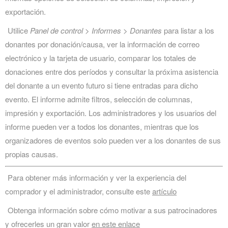
exportación.
Utilice
Panel de control > Informes > Donantes
para listar a los
donantes por donación/causa, ver la información de correo
electrónico y la tarjeta de usuario, comparar los totales de
donaciones entre dos períodos y consultar la próxima asistencia
del donante a un evento futuro si tiene entradas para dicho
evento. El informe admite filtros, selección de columnas,
impresión y exportación. Los administradores y los usuarios del
informe pueden ver a todos los donantes, mientras que los
organizadores de eventos solo pueden ver a los donantes de sus
propias causas.
Para obtener más información y ver la experiencia del
comprador y el administrador, consulte este
artículo
Obtenga información sobre cómo motivar a sus patrocinadores
y ofrecerles un gran valor
en este enlace