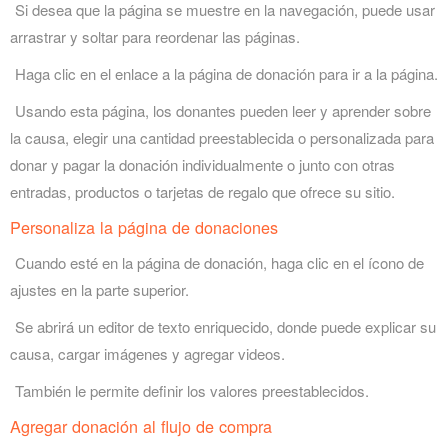
Si desea que la página se muestre en la navegación, puede usar
arrastrar y soltar para reordenar las páginas.
Haga clic en el enlace a la página de donación para ir a la página.
Usando esta página, los donantes pueden leer y aprender sobre
la causa, elegir una cantidad preestablecida o personalizada para
donar y pagar la donación individualmente o junto con otras
entradas, productos o tarjetas de regalo que ofrece su sitio.
Personaliza la página de donaciones
Cuando esté en la página de donación, haga clic en el ícono de
ajustes en la parte superior.
Se abrirá un editor de texto enriquecido, donde puede explicar su
causa, cargar imágenes y agregar videos.
También le permite definir los valores preestablecidos.
Agregar donación al flujo de compra