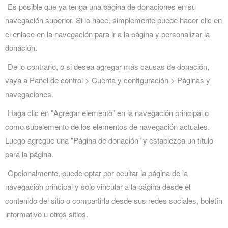
Es posible que ya tenga una página de donaciones en su
navegación superior. Si lo hace, simplemente puede hacer clic en
el enlace en la navegación para ir a la página y personalizar la
donación.
De lo contrario, o si desea agregar más causas de donación,
vaya a Panel de control > Cuenta y configuración > Páginas y
navegaciones.
Haga clic en "Agregar elemento" en la navegación principal o
como subelemento de los elementos de navegación actuales.
Luego agregue una "Página de donación" y establezca un título
para la página.
Opcionalmente, puede optar por ocultar la página de la
navegación principal y solo vincular a la página desde el
contenido del sitio o compartirla desde sus redes sociales, boletín
informativo u otros sitios.