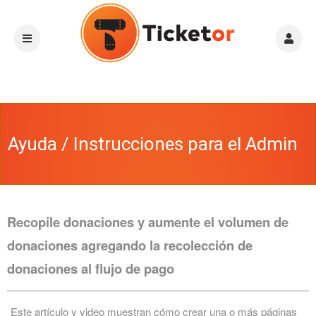
Ayuda / Instrucciones para el Admin
Recopile donaciones y aumente el volumen de
donaciones agregando la recolección de
donaciones al flujo de pago
Este artículo y video muestran cómo crear una o más páginas