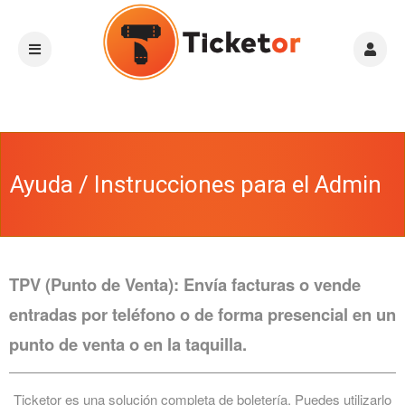
Ayuda / Instrucciones para el Admin
TPV (Punto de Venta): Envía facturas o vende
entradas por teléfono o de forma presencial en un
punto de venta o en la taquilla.
Ticketor es una solución completa de boletería. Puedes utilizarlo