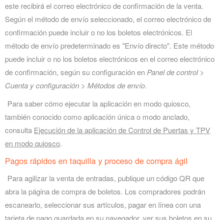
este recibirá el correo electrónico de confirmación de la venta.
Según el método de envío seleccionado, el correo electrónico de
confirmación puede incluir o no los boletos electrónicos. El
método de envío predeterminado es "Envío directo". Este método
puede incluir o no los boletos electrónicos en el correo electrónico
de confirmación, según su configuración en
Panel de control >
Cuenta y configuración > Métodos de envío
.
Para saber cómo ejecutar la aplicación en modo quiosco,
también conocido como aplicación única o modo anclado,
consulta
Ejecución de la aplicación de Control de Puertas y TPV
en modo quiosco
.
Pagos rápidos en taquilla y proceso de compra ágil
Para agilizar la venta de entradas, publique un código QR que
abra la página de compra de boletos. Los compradores podrán
escanearlo, seleccionar sus artículos, pagar en línea con una
tarjeta de pago guardada en su navegador, ver sus boletos en su