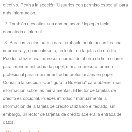
efectivo. Revisa la sección "Usuarios con permiso especial" para
más información.
2- También necesitas una computadora / laptop o tablet
conectada a internet.
3- Para las ventas cara a cara, probablemente necesites una
impresora y, opcionalmente, un lector de tarjetas de crédito.
Puedes utilizar una impresora normal de chorro de tinta o láser
para imprimir entradas de papel, o una impresora térmica
profesional para imprimir entradas profesionales en papel.
Consulta la sección "Configura tu Boletería" para obtener más
información sobre las herramientas. El lector de tarjetas de
crédito es opcional. Puedes introducir manualmente la
información de la tarjeta de crédito utilizando el teclado, sin
embargo, un lector de tarjetas de crédito acelera la entrada de
datos.