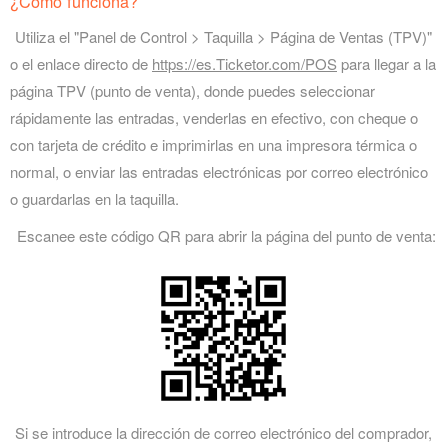
¿Cómo funciona?
Utiliza el "Panel de Control > Taquilla > Página de Ventas (TPV)"
o el enlace directo de
https://es.Ticketor.com/POS
para llegar a la
página TPV (punto de venta), donde puedes seleccionar
rápidamente las entradas, venderlas en efectivo, con cheque o
con tarjeta de crédito e imprimirlas en una impresora térmica o
normal, o enviar las entradas electrónicas por correo electrónico
o guardarlas en la taquilla.
Escanee este código QR para abrir la página del punto de venta:
Si se introduce la dirección de correo electrónico del comprador,