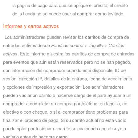
la página de pago para que se aplique el crédito; el crédito
de la tienda no se puede usar al comprar como invitado.
Informes y carros activos
Los administradores pueden revisar los carritos de compra de
entradas activos desde
Panel de control > Taquilla > Carritos
activos
. Este informe muestra los carritos de compra de entradas
para eventos que aún están reservados pero no se han pagado,
con información del comprador cuando esté disponible, ID de
sesión, dirección IP, detalles de la entrada, fecha de vencimiento
y opciones de impresión y exportación. Los administradores
pueden vaciar un carrito o hacerse cargo de él para ayudar a un
comprador a completar su compra por teléfono, en taquilla, en
efectivo o con cheque, o si el comprador tiene problemas para
finalizar el proceso de pago. Si su carrito actual no está vacío,
puede optar por fusionar el carrito seleccionado con el suyo o
vaciarlo antes de hacerse cargo.