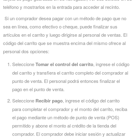
teléfono y mostrarlos en la entrada para acceder al recinto.
Si un comprador desea pagar con un método de pago que no
sea en línea, como efectivo o cheque, puede finalizar sus
artículos en el carrito y luego dirigirse al personal de ventas. El
código del carrito que se muestra encima del mismo ofrece al
personal dos opciones:
Seleccione
Tomar el control del carrito
, ingrese el código
del carrito y transfiera el carrito completo del comprador al
punto de venta. El personal podrá entonces finalizar el
pago en el punto de venta.
Seleccione
Recibir pago
, ingrese el código del carrito
para completar el comprador y el monto del carrito, reciba
el pago mediante un método de punto de venta (POS)
permitido y abone el monto al crédito de la tienda del
comprador. El comprador debe iniciar sesión y actualizar