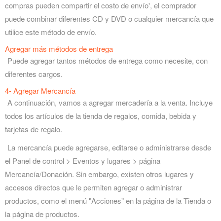
compras pueden compartir el costo de envío', el comprador
puede combinar diferentes CD y DVD o cualquier mercancía que
utilice este método de envío.
Agregar más métodos de entrega
Puede agregar tantos métodos de entrega como necesite, con
diferentes cargos.
4- Agregar Mercancía
A continuación, vamos a agregar mercadería a la venta. Incluye
todos los artículos de la tienda de regalos, comida, bebida y
tarjetas de regalo.
La mercancía puede agregarse, editarse o administrarse desde
el Panel de control > Eventos y lugares > página
Mercancía/Donación. Sin embargo, existen otros lugares y
accesos directos que le permiten agregar o administrar
productos, como el menú "Acciones" en la página de la Tienda o
la página de productos.