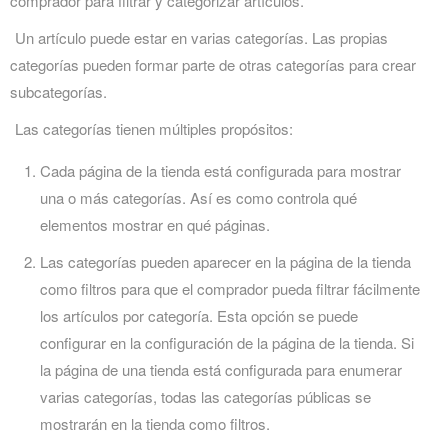
comprador para filtrar y categorizar artículos.
Un artículo puede estar en varias categorías. Las propias
categorías pueden formar parte de otras categorías para crear
subcategorías.
Las categorías tienen múltiples propósitos:
Cada página de la tienda está configurada para mostrar
una o más categorías. Así es como controla qué
elementos mostrar en qué páginas.
Las categorías pueden aparecer en la página de la tienda
como filtros para que el comprador pueda filtrar fácilmente
los artículos por categoría. Esta opción se puede
configurar en la configuración de la página de la tienda. Si
la página de una tienda está configurada para enumerar
varias categorías, todas las categorías públicas se
mostrarán en la tienda como filtros.