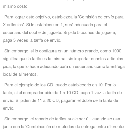
mismo costo.
Para lograr este objetivo, establezca la 'Comisión de envío para
X artículos'. Si lo establece en 1, será adecuado para el
escenario del coche de juguete. Si pide 5 coches de juguete,
paga 5 veces la tarifa de envío.
Sin embargo, si lo configura en un número grande, como 1000,
significa que la tarifa es la misma, sin importar cuántos artículos
pida, lo que lo hace adecuado para un escenario como la entrega
local de alimentos.
Para el ejemplo de los CD, puede establecerlo en 10. Por lo
tanto, si el comprador pide de 1 a 10 CD, paga 1 vez la tarifa de
envío. Si piden de 11 a 20 CD, pagarán el doble de la tarifa de
envío.
Sin embargo, el reparto de tarifas suele ser útil cuando se usa
junto con la 'Combinación de métodos de entrega entre diferentes