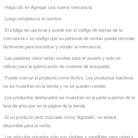
Haga clic en Agregar una nueva mercancía.
Luego establezca el nombre.
El código es opcional y puede ser el código de barras de la
mercancía o un código que su personal de ventas pueda recordar
fácilmente para encontrar y vender la mercancía.
Las palabras clave están ocultas para el usuario y solo se
utilizan para la optimización de motores de búsqueda.
Puede marcar el producto como Activo. Los productos inactivos
no se muestran en la tienda y no se pueden vender.
Los productos destacados se muestran en la parte superior de la
lista de artículos en la página de la tienda.
Si un producto está marcado como 'Agotado', no estará
disponible para la venta.
Los artículos privados solo son visibles y vendibles para usted y