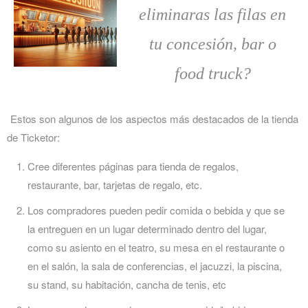
eliminaras las filas en
tu concesión, bar o
food truck?
Estos son algunos de los aspectos más destacados de la tienda
de Ticketor:
Cree diferentes páginas para tienda de regalos,
restaurante, bar, tarjetas de regalo, etc.
Los compradores pueden pedir comida o bebida y que se
la entreguen en un lugar determinado dentro del lugar,
como su asiento en el teatro, su mesa en el restaurante o
en el salón, la sala de conferencias, el jacuzzi, la piscina,
su stand, su habitación, cancha de tenis, etc