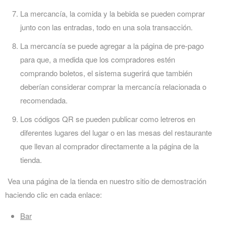
La mercancía, la comida y la bebida se pueden comprar
junto con las entradas, todo en una sola transacción.
La mercancía se puede agregar a la página de pre-pago
para que, a medida que los compradores estén
comprando boletos, el sistema sugerirá que también
deberían considerar comprar la mercancía relacionada o
recomendada.
Los códigos QR se pueden publicar como letreros en
diferentes lugares del lugar o en las mesas del restaurante
que llevan al comprador directamente a la página de la
tienda.
Vea una página de la tienda en nuestro sitio de demostración
haciendo clic en cada enlace:
Bar