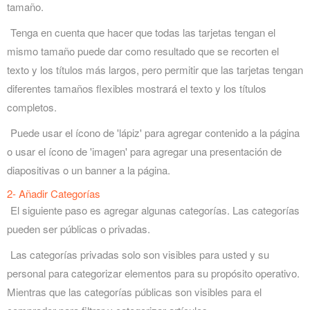
tamaño.
Tenga en cuenta que hacer que todas las tarjetas tengan el
mismo tamaño puede dar como resultado que se recorten el
texto y los títulos más largos, pero permitir que las tarjetas tengan
diferentes tamaños flexibles mostrará el texto y los títulos
completos.
Puede usar el ícono de 'lápiz' para agregar contenido a la página
o usar el ícono de 'imagen' para agregar una presentación de
diapositivas o un banner a la página.
2- Añadir Categorías
El siguiente paso es agregar algunas categorías. Las categorías
pueden ser públicas o privadas.
Las categorías privadas solo son visibles para usted y su
personal para categorizar elementos para su propósito operativo.
Mientras que las categorías públicas son visibles para el