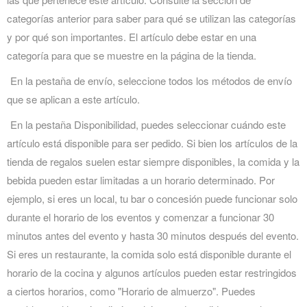
categorías anterior para saber para qué se utilizan las categorías
y por qué son importantes. El artículo debe estar en una
categoría para que se muestre en la página de la tienda.
En la pestaña de envío, seleccione todos los métodos de envío
que se aplican a este artículo.
En la pestaña Disponibilidad, puedes seleccionar cuándo este
artículo está disponible para ser pedido. Si bien los artículos de la
tienda de regalos suelen estar siempre disponibles, la comida y la
bebida pueden estar limitadas a un horario determinado. Por
ejemplo, si eres un local, tu bar o concesión puede funcionar solo
durante el horario de los eventos y comenzar a funcionar 30
minutos antes del evento y hasta 30 minutos después del evento.
Si eres un restaurante, la comida solo está disponible durante el
horario de la cocina y algunos artículos pueden estar restringidos
a ciertos horarios, como "Horario de almuerzo". Puedes