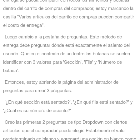
dentro del carrito de compras del comprador, estoy marcando la
casilla "Varios artículos del carrito de compras pueden compartir
el costo de entrega".
Luego cambio a la pestaña de preguntas. Este método de
entrega debe preguntar dónde está exactamente el asiento del
usuario. Que en el contexto de un teatro las butacas se suelen
identificar con 3 valores para 'Sección', 'Fila' y 'Número de
butaca'.
Entonces, estoy abriendo la página del administrador de
preguntas para crear 3 preguntas.
'¿En qué sección está sentado?', '¿En qué fila está sentado?' y
'¿Cuál es su número de asiento?'
Creo las primeras 2 preguntas de tipo Dropdown con ciertos
artículos que el comprador puede elegir. Estableceré el valor
predeterminado en blanco y agregaré una opción en blanco como