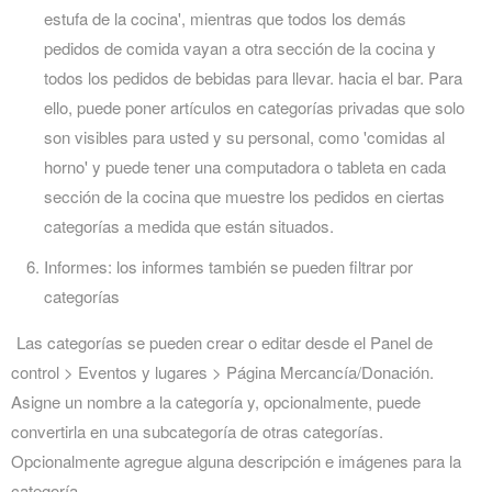
estufa de la cocina', mientras que todos los demás
pedidos de comida vayan a otra sección de la cocina y
todos los pedidos de bebidas para llevar. hacia el bar. Para
ello, puede poner artículos en categorías privadas que solo
son visibles para usted y su personal, como 'comidas al
horno' y puede tener una computadora o tableta en cada
sección de la cocina que muestre los pedidos en ciertas
categorías a medida que están situados.
Informes: los informes también se pueden filtrar por
categorías
Las categorías se pueden crear o editar desde el Panel de
control > Eventos y lugares > Página Mercancía/Donación.
Asigne un nombre a la categoría y, opcionalmente, puede
convertirla en una subcategoría de otras categorías.
Opcionalmente agregue alguna descripción e imágenes para la
categoría.