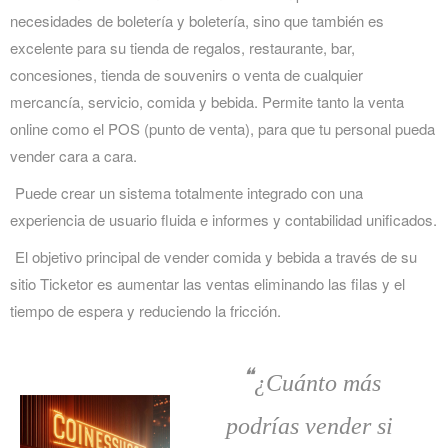
necesidades de boletería y boletería, sino que también es
excelente para su tienda de regalos, restaurante, bar,
concesiones, tienda de souvenirs o venta de cualquier
mercancía, servicio, comida y bebida. Permite tanto la venta
online como el POS (punto de venta), para que tu personal pueda
vender cara a cara.
Puede crear un sistema totalmente integrado con una
experiencia de usuario fluida e informes y contabilidad unificados.
El objetivo principal de vender comida y bebida a través de su
sitio Ticketor es aumentar las ventas eliminando las filas y el
tiempo de espera y reduciendo la fricción.
❝
¿Cuánto más
podrías vender si