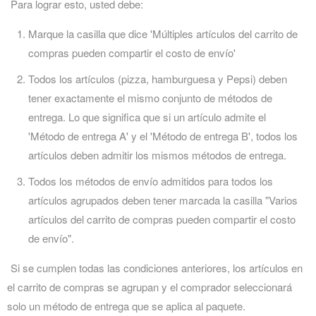
Para lograr esto, usted debe:
Marque la casilla que dice 'Múltiples artículos del carrito de
compras pueden compartir el costo de envío'
Todos los artículos (pizza, hamburguesa y Pepsi) deben
tener exactamente el mismo conjunto de métodos de
entrega. Lo que significa que si un artículo admite el
'Método de entrega A' y el 'Método de entrega B', todos los
artículos deben admitir los mismos métodos de entrega.
Todos los métodos de envío admitidos para todos los
artículos agrupados deben tener marcada la casilla "Varios
artículos del carrito de compras pueden compartir el costo
de envío".
Si se cumplen todas las condiciones anteriores, los artículos en
el carrito de compras se agrupan y el comprador seleccionará
solo un método de entrega que se aplica al paquete.