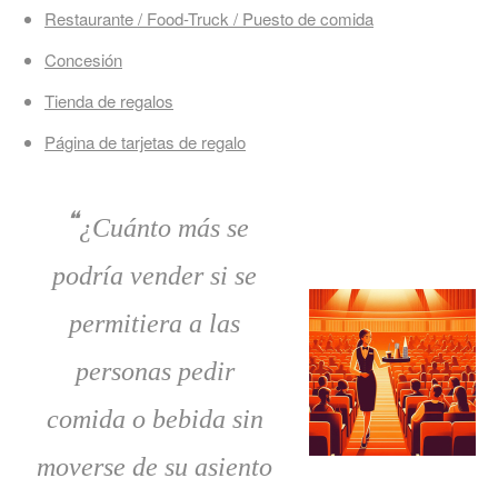
Restaurante / Food-Truck / Puesto de comida
Concesión
Tienda de regalos
Página de tarjetas de regalo
❝
¿Cuánto más se
podría vender si se
permitiera a las
personas pedir
comida o bebida sin
moverse de su asiento