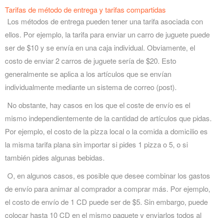
Tarifas de método de entrega y tarifas compartidas
Los métodos de entrega pueden tener una tarifa asociada con
ellos. Por ejemplo, la tarifa para enviar un carro de juguete puede
ser de $10 y se envía en una caja individual. Obviamente, el
costo de enviar 2 carros de juguete sería de $20. Esto
generalmente se aplica a los artículos que se envían
individualmente mediante un sistema de correo (post).
No obstante, hay casos en los que el coste de envío es el
mismo independientemente de la cantidad de artículos que pidas.
Por ejemplo, el costo de la pizza local o la comida a domicilio es
la misma tarifa plana sin importar si pides 1 pizza o 5, o si
también pides algunas bebidas.
O, en algunos casos, es posible que desee combinar los gastos
de envío para animar al comprador a comprar más. Por ejemplo,
el costo de envío de 1 CD puede ser de $5. Sin embargo, puede
colocar hasta 10 CD en el mismo paquete y enviarlos todos al