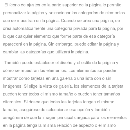
El ícono de ajustes en la parte superior de la página le permite
personalizar la página y seleccionar las categorías de elementos
que se muestran en la página. Cuando se crea una página, se
crea automáticamente una categoría privada para la página, por
lo que cualquier elemento que forme parte de esa categoría
aparecerá en la página. Sin embargo, puede editar la página y
cambiar las categorías que utilizará la página.
También puede establecer el diseño y el estilo de la página y
cómo se muestran los elementos. Los elementos se pueden
mostrar como tarjetas en una galería o una lista con o sin
imágenes. Si elige la vista de galería, los elementos de la tarjeta
pueden tener todos el mismo tamaño o pueden tener tamaños
diferentes. Si desea que todas las tarjetas tengan el mismo
tamaño, asegúrese de seleccionar esa opción y también
asegúrese de que la imagen principal cargada para los elementos
en la página tenga la misma relación de aspecto o el mismo