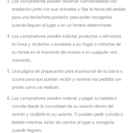
Los compradores pueden reservar comida/bebida con
antelación junto con sus entradas y fijar la fecha del pedido
para una fecha/hora posterior para poder recogerlos
cuando lleguen al lugar o en un horario determinado.
Los compradores pueden solicitar productos o alimentos
en línea y recibirlos o enviarlos a su hogar o retirarlos de
su tienda en el momento del evento o en cualquier otro
momento.
Una página de preparación para el personal de su barra o
cocina para que puedan recibir y rastrear los pedidos tan
pronto como se realicen.
Los compradores pueden ordenar y pagar su bebida o
comida desde la comodidad de su asiento dentro del
evento y recibirla en su asiento. O pueden pedir comida o
bebida mientras están de camino al lugar y recogerla
cuando lleguen.