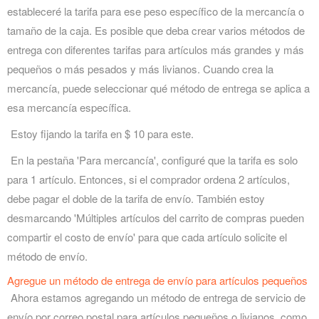
estableceré la tarifa para ese peso específico de la mercancía o
tamaño de la caja. Es posible que deba crear varios métodos de
entrega con diferentes tarifas para artículos más grandes y más
pequeños o más pesados y más livianos. Cuando crea la
mercancía, puede seleccionar qué método de entrega se aplica a
esa mercancía específica.
Estoy fijando la tarifa en $ 10 para este.
En la pestaña 'Para mercancía', configuré que la tarifa es solo
para 1 artículo. Entonces, si el comprador ordena 2 artículos,
debe pagar el doble de la tarifa de envío. También estoy
desmarcando 'Múltiples artículos del carrito de compras pueden
compartir el costo de envío' para que cada artículo solicite el
método de envío.
Agregue un método de entrega de envío para artículos pequeños
Ahora estamos agregando un método de entrega de servicio de
envío por correo postal para artículos pequeños o livianos, como