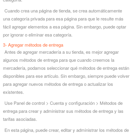
Cuando crea una página de tienda, se crea automáticamente
una categoría privada para esa página para que le resulte más
fácil agregar elementos a esa página. Sin embargo, puede optar
por ignorar o eliminar esa categoría.
3- Agregar métodos de entrega
Antes de agregar mercadería a su tienda, es mejor agregar
algunos métodos de entrega para que cuando creemos la
mercadería, podamos seleccionar qué métodos de entrega están
disponibles para ese artículo. Sin embargo, siempre puede volver
para agregar nuevos métodos de entrega o actualizar los
existentes.
Use Panel de control > Cuenta y configuración > Métodos de
entrega para crear y administrar sus métodos de entrega y las
tarifas asociadas.
En esta página, puede crear, editar y administrar los métodos de