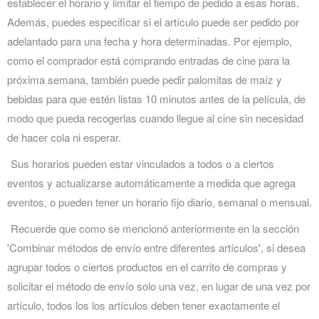
establecer el horario y limitar el tiempo de pedido a esas horas.
Además, puedes especificar si el artículo puede ser pedido por
adelantado para una fecha y hora determinadas. Por ejemplo,
como el comprador está comprando entradas de cine para la
próxima semana, también puede pedir palomitas de maíz y
bebidas para que estén listas 10 minutos antes de la película, de
modo que pueda recogerlas cuando llegue al cine sin necesidad
de hacer cola ni esperar.
Sus horarios pueden estar vinculados a todos o a ciertos
eventos y actualizarse automáticamente a medida que agrega
eventos, o pueden tener un horario fijo diario, semanal o mensual.
Recuerde que como se mencionó anteriormente en la sección
'Combinar métodos de envío entre diferentes artículos', si desea
agrupar todos o ciertos productos en el carrito de compras y
solicitar el método de envío solo una vez, en lugar de una vez por
artículo, todos los los artículos deben tener exactamente el