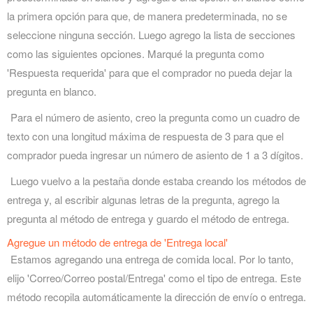
la primera opción para que, de manera predeterminada, no se
seleccione ninguna sección. Luego agrego la lista de secciones
como las siguientes opciones. Marqué la pregunta como
'Respuesta requerida' para que el comprador no pueda dejar la
pregunta en blanco.
Para el número de asiento, creo la pregunta como un cuadro de
texto con una longitud máxima de respuesta de 3 para que el
comprador pueda ingresar un número de asiento de 1 a 3 dígitos.
Luego vuelvo a la pestaña donde estaba creando los métodos de
entrega y, al escribir algunas letras de la pregunta, agrego la
pregunta al método de entrega y guardo el método de entrega.
Agregue un método de entrega de 'Entrega local'
Estamos agregando una entrega de comida local. Por lo tanto,
elijo 'Correo/Correo postal/Entrega' como el tipo de entrega. Este
método recopila automáticamente la dirección de envío o entrega.