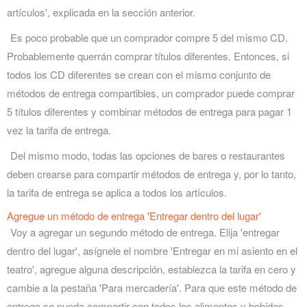
artículos', explicada en la sección anterior.
Es poco probable que un comprador compre 5 del mismo CD.
Probablemente querrán comprar títulos diferentes. Entonces, si
todos los CD diferentes se crean con el mismo conjunto de
métodos de entrega compartibles, un comprador puede comprar
5 títulos diferentes y combinar métodos de entrega para pagar 1
vez la tarifa de entrega.
Del mismo modo, todas las opciones de bares o restaurantes
deben crearse para compartir métodos de entrega y, por lo tanto,
la tarifa de entrega se aplica a todos los artículos.
Agregue un método de entrega 'Entregar dentro del lugar'
Voy a agregar un segundo método de entrega. Elija 'entregar
dentro del lugar', asígnele el nombre 'Entregar en mi asiento en el
teatro', agregue alguna descripción, establezca la tarifa en cero y
cambie a la pestaña 'Para mercadería'. Para que este método de
entrega se pueda compartir con todos los alimentos y bebidas