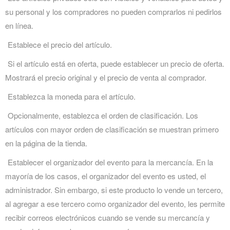
su personal y los compradores no pueden comprarlos ni pedirlos
en línea.
Establece el precio del artículo.
Si el artículo está en oferta, puede establecer un precio de oferta.
Mostrará el precio original y el precio de venta al comprador.
Establezca la moneda para el artículo.
Opcionalmente, establezca el orden de clasificación. Los
artículos con mayor orden de clasificación se muestran primero
en la página de la tienda.
Establecer el organizador del evento para la mercancía. En la
mayoría de los casos, el organizador del evento es usted, el
administrador. Sin embargo, si este producto lo vende un tercero,
al agregar a ese tercero como organizador del evento, les permite
recibir correos electrónicos cuando se vende su mercancía y