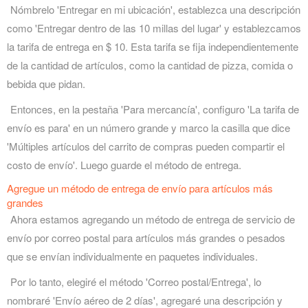
Nómbrelo 'Entregar en mi ubicación', establezca una descripción
como 'Entregar dentro de las 10 millas del lugar' y establezcamos
la tarifa de entrega en $ 10. Esta tarifa se fija independientemente
de la cantidad de artículos, como la cantidad de pizza, comida o
bebida que pidan.
Entonces, en la pestaña 'Para mercancía', configuro 'La tarifa de
envío es para' en un número grande y marco la casilla que dice
'Múltiples artículos del carrito de compras pueden compartir el
costo de envío'. Luego guarde el método de entrega.
Agregue un método de entrega de envío para artículos más
grandes
Ahora estamos agregando un método de entrega de servicio de
envío por correo postal para artículos más grandes o pesados
que se envían individualmente en paquetes individuales.
Por lo tanto, elegiré el método 'Correo postal/Entrega', lo
nombraré 'Envío aéreo de 2 días', agregaré una descripción y