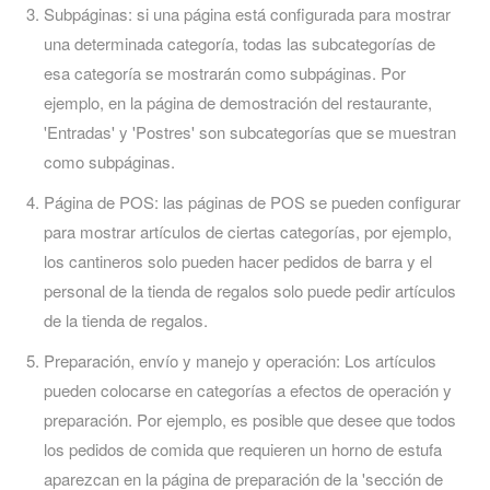
Subpáginas: si una página está configurada para mostrar
una determinada categoría, todas las subcategorías de
esa categoría se mostrarán como subpáginas. Por
ejemplo, en la página de demostración del restaurante,
'Entradas' y 'Postres' son subcategorías que se muestran
como subpáginas.
Página de POS: las páginas de POS se pueden configurar
para mostrar artículos de ciertas categorías, por ejemplo,
los cantineros solo pueden hacer pedidos de barra y el
personal de la tienda de regalos solo puede pedir artículos
de la tienda de regalos.
Preparación, envío y manejo y operación: Los artículos
pueden colocarse en categorías a efectos de operación y
preparación. Por ejemplo, es posible que desee que todos
los pedidos de comida que requieren un horno de estufa
aparezcan en la página de preparación de la 'sección de