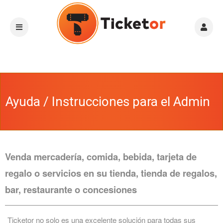
Ayuda / Instrucciones para el Admin
Venda mercadería, comida, bebida, tarjeta de
regalo o servicios en su tienda, tienda de regalos,
bar, restaurante o concesiones
Ticketor no solo es una excelente solución para todas sus