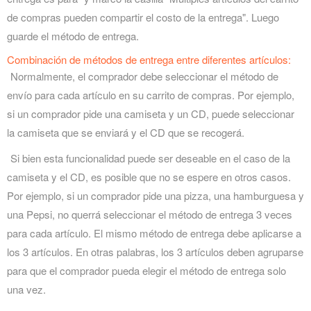
de compras pueden compartir el costo de la entrega". Luego
guarde el método de entrega.
Combinación de métodos de entrega entre diferentes artículos:
Normalmente, el comprador debe seleccionar el método de
envío para cada artículo en su carrito de compras. Por ejemplo,
si un comprador pide una camiseta y un CD, puede seleccionar
la camiseta que se enviará y el CD que se recogerá.
Si bien esta funcionalidad puede ser deseable en el caso de la
camiseta y el CD, es posible que no se espere en otros casos.
Por ejemplo, si un comprador pide una pizza, una hamburguesa y
una Pepsi, no querrá seleccionar el método de entrega 3 veces
para cada artículo. El mismo método de entrega debe aplicarse a
los 3 artículos. En otras palabras, los 3 artículos deben agruparse
para que el comprador pueda elegir el método de entrega solo
una vez.