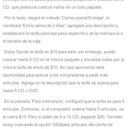
CD, que podemos colocar varios en un solo paquete.
Por lo tanto, elegiré el método 'Correo postal/Entrega', lo
nombraré 'Envío aéreo de 2 días', agregaré una descripción y
estableceré la tarifa para ese peso específico de la mercancía o
el tamaño de la caja.
Estoy fijando la tarifa en $10 para este, sin embargo, puedo
colocar hasta 5 CD en el mismo paquete y enviarlos todos por la
misma tarifa de envío de $10. Así que aprovecho esta
oportunidad para animar a los compradores a pedir más
artículos. Agrego en la descripción que la tarifa es buena para
hasta 5 CD o DVD.
En la pestaña 'Para mercancía', configuré que la tarifa es para 5
artículos. Entonces, si el comprador ordena hasta 5 artículos, se
le cobra $10. Pero si piden de 6 a 10 CD, pagarán $20. También
estoy marcando la opción 'Múltiples artículos del carrito de